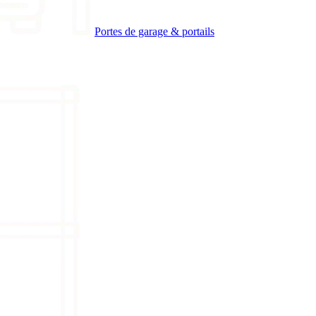
Portes de garage & portails