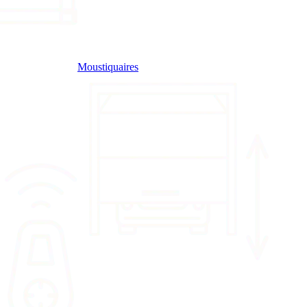
Moustiquaires