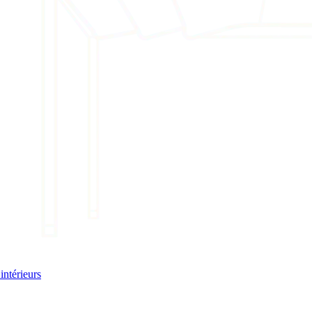
intérieurs