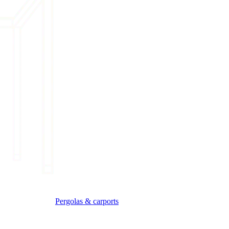
Pergolas & carports