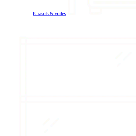
Parasols & voiles