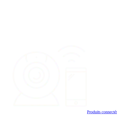
Produits connect