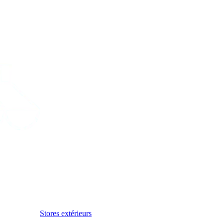
Stores extérieurs