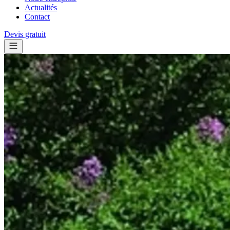
Actualités
Contact
Devis gratuit