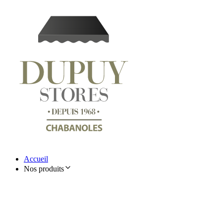
Accueil
Nos produits