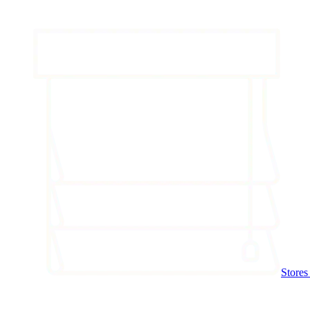
Stores 