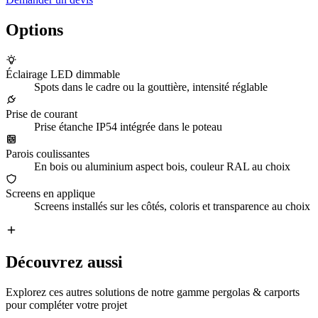
Options
Éclairage LED dimmable
Spots dans le cadre ou la gouttière, intensité réglable
Prise de courant
Prise étanche IP54 intégrée dans le poteau
Parois coulissantes
En bois ou aluminium aspect bois, couleur RAL au choix
Screens en applique
Screens installés sur les côtés, coloris et transparence au choix
Découvrez aussi
Explorez ces autres solutions de notre gamme
pergolas & carports
pour compléter votre projet