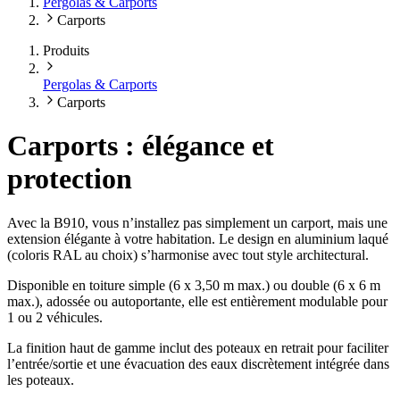
Pergolas & Carports
Carports
Produits
Pergolas & Carports
Carports
Carports : élégance et
protection
Avec la B910, vous n’installez pas simplement un carport, mais une
extension élégante à votre habitation. Le design en aluminium laqué
(coloris RAL au choix) s’harmonise avec tout style architectural.
Disponible en toiture simple (6 x 3,50 m max.) ou double (6 x 6 m
max.), adossée ou autoportante, elle est entièrement modulable pour
1 ou 2 véhicules.
La finition haut de gamme inclut des poteaux en retrait pour faciliter
l’entrée/sortie et une évacuation des eaux discrètement intégrée dans
les poteaux.