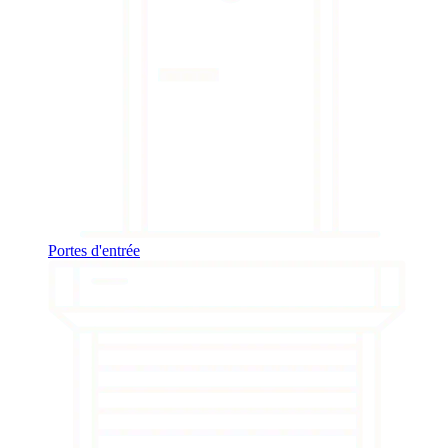
Portes d'entrée