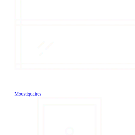
Moustiquaires