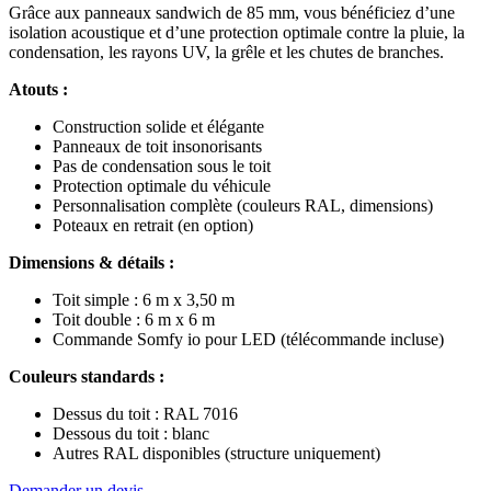
Grâce aux panneaux sandwich de 85 mm, vous bénéficiez d’une
isolation acoustique et d’une protection optimale contre la pluie, la
condensation, les rayons UV, la grêle et les chutes de branches.
Atouts :
Construction solide et élégante
Panneaux de toit insonorisants
Pas de condensation sous le toit
Protection optimale du véhicule
Personnalisation complète (couleurs RAL, dimensions)
Poteaux en retrait (en option)
Dimensions & détails :
Toit simple : 6 m x 3,50 m
Toit double : 6 m x 6 m
Commande Somfy io pour LED (télécommande incluse)
Couleurs standards :
Dessus du toit : RAL 7016
Dessous du toit : blanc
Autres RAL disponibles (structure uniquement)
Demander un devis