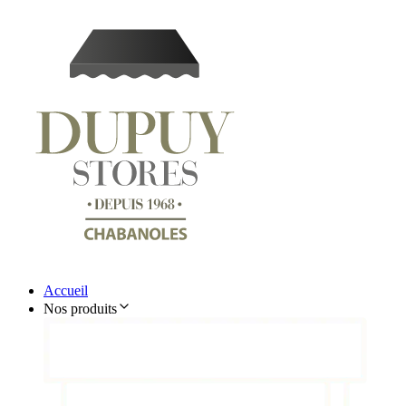
Accueil
Nos produits