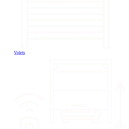
Volets