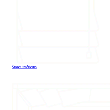
Stores intérieurs