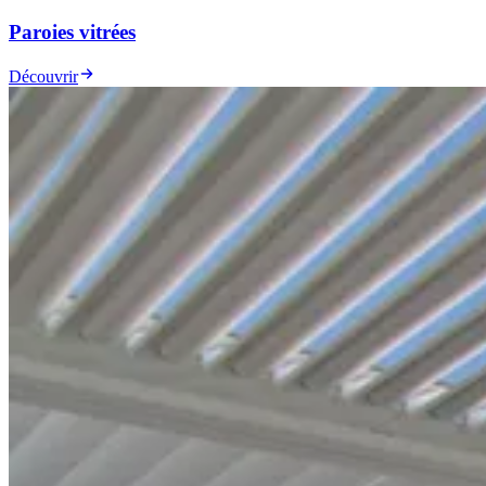
Paroies vitrées
Découvrir