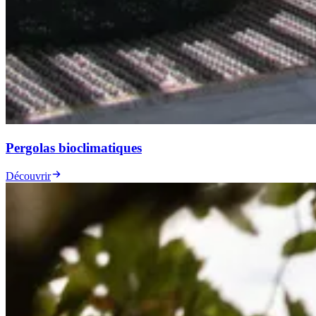
Pergolas bioclimatiques
Découvrir