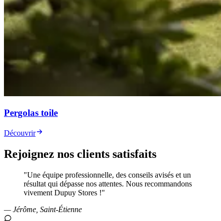
Pergolas toile
Découvrir
Rejoignez nos clients satisfaits
"Une équipe professionnelle, des conseils avisés et un
résultat qui dépasse nos attentes. Nous recommandons
vivement Dupuy Stores !"
— Jérôme, Saint-Étienne