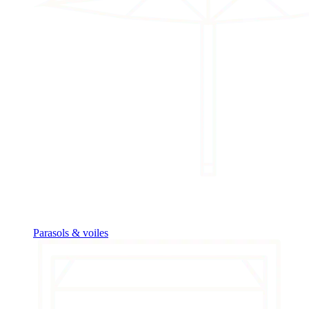
Parasols & voiles