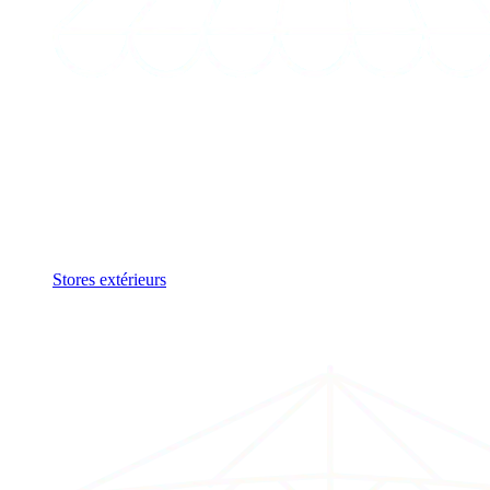
Stores extérieurs