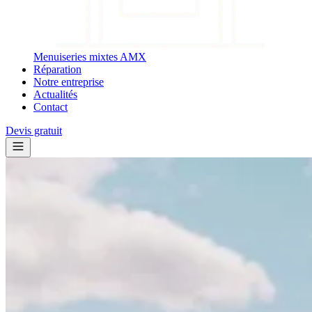
Menuiseries mixtes AMX
Réparation
Notre entreprise
Actualités
Contact
Devis gratuit