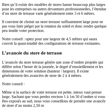
Bien qu’il existe des modèles de stores banne beaucoup plus larges
pour les entreprises ou autres devantures professionnelles, l’étendue
d’un store de terrasse varie généralement entre 3 et 6 mètres.
Il convient de choisir un store terrasse suffisamment large pour ne
pas vous faire piéger par la rotation du soleil et donc rendre quelque
peu inutile votre protection.
Notre conseil : optez pour une largeur de 4,5 mètres qui saura
couvrir la quasi-totalité des configurations de terrasse existantes.
L’avancée du store de terrasse
L’avancée du store terrasse génère une zone d’ombre projetée qui
diffère selon l’heure de la journée, le degré d’ensoleillement et les
dimensions de votre solution (hauteur / largeur). Il existe
généralement des avancées de store de 2 à 4 mètres.
Notre conseil :
Même si la surface de votre terrasse est petite, mieux vaut penser
large. Sachant que vous perdez environ 1 à 1m 50 d’ombre si vous
êtes exposés au sud, nous vous conseillons de prendre une avancée
de store d’au moins 2,50 m