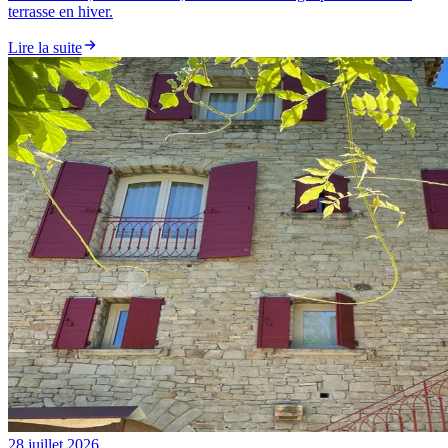
terrasse en hiver.
Lire la suite
28 juillet 2026