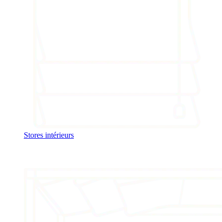
Stores intérieurs