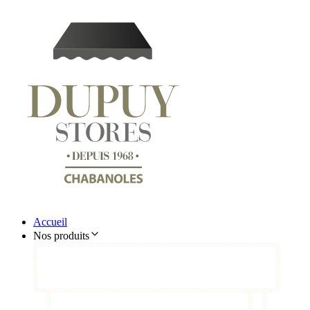
Accueil
Nos produits