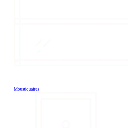
Moustiquaires