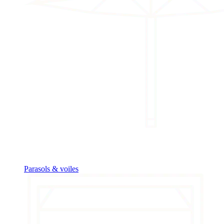
Parasols & voiles