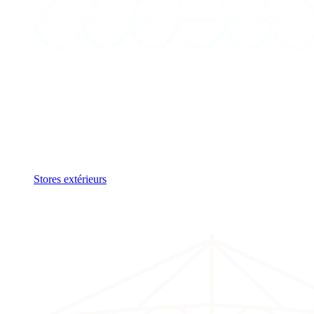
Stores extérieurs