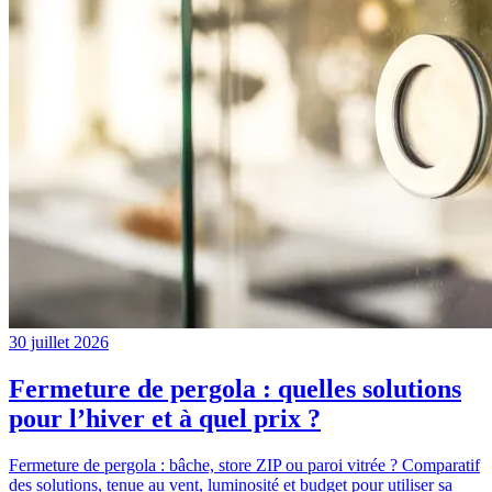
30 juillet 2026
Fermeture de pergola : quelles solutions
pour l’hiver et à quel prix ?
Fermeture de pergola : bâche, store ZIP ou paroi vitrée ? Comparatif
des solutions, tenue au vent, luminosité et budget pour utiliser sa