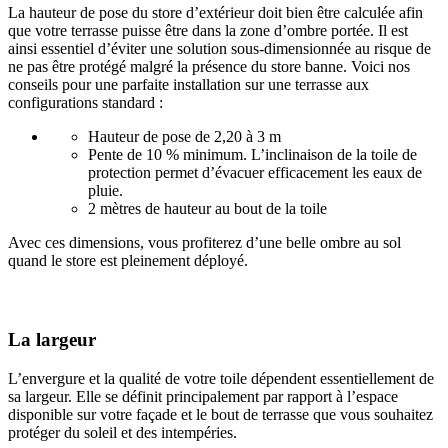
La hauteur de pose du store d’extérieur doit bien être calculée afin
que votre terrasse puisse être dans la zone d’ombre portée. Il est
ainsi essentiel d’éviter une solution sous-dimensionnée au risque de
ne pas être protégé malgré la présence du store banne. Voici nos
conseils pour une parfaite installation sur une terrasse aux
configurations standard :
Hauteur de pose de 2,20 à 3 m
Pente de 10 % minimum. L’inclinaison de la toile de
protection permet d’évacuer efficacement les eaux de
pluie.
2 mètres de hauteur au bout de la toile
Avec ces dimensions, vous profiterez d’une belle ombre au sol
quand le store est pleinement déployé.
La largeur
L’envergure et la qualité de votre toile dépendent essentiellement de
sa largeur. Elle se définit principalement par rapport à l’espace
disponible sur votre façade et le bout de terrasse que vous souhaitez
protéger du soleil et des intempéries.