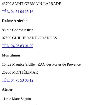
43700 SAINT-GERMAIN-LAPRADE
TÉL. 04 71 04 25 16
Drôme Ardèche
85 rue Conrad Kilian
07500 GUILHERAND-GRANGES
TÉL. 04 26 83 01 20
Montélimar
10 rue Maurice Sibille - ZAC des Portes de Provence
26200 MONTÉLIMAR
TÉL. 04 75 53 00 12
Atelier
11 rue Marc Seguin