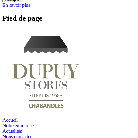
En savoir plus
Pied de page
Accueil
Notre entreprise
Actualités
Nous contacter