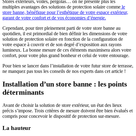
Stores extérieurs, voiles, pergolas… on ne présente plus les
multiples avantages des solutions de protection solaire comme
le
store banne, bénéfique pour l’esthétique de votre espace extérieur,
garant de votre confort et de vos économies d’énergie.
Cependant, pour tirer pleinement parti de votre store banne au
quotidien, il est primordial de bien définir les dimensions de votre
solution de protection solaire en fonction de la configuration de
votre espace à couvrir et de son degré d’exposition aux rayons
lumineux. La bonne mesure de ces éléments maximisera alors votre
confort, pour votre plus grand bonheur et celui de votre entourage.
Pour bien se lancer dans l’installation de votre futur store de terrasse,
ne manquez pas tous les conseils de nos experts dans cet article !
Installation d’un store banne : les points
déterminants
Avant de choisir la solution de store extérieur, un état des lieux
précis s’impose. Trois critères de mesure doivent être bien évalués et
compris pour concevoir le dispositif de protection sur-mesure.
La hauteur