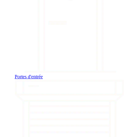
Portes d'entrée