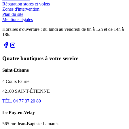
Réparation stores et volets
Zones d'intervention
Plan du site
Mentions légales
Horaires d'ouverture : du lundi au vendredi de 8h à 12h et de 14h à
18h.
Quatre boutiques à votre service
Saint-Étienne
4 Cours Fauriel
42100 SAINT-ÉTIENNE
TÉL. 04 77 37 20 80
Le Puy-en-Velay
565 rue Jean-Baptiste Lamarck