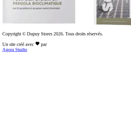
Copyright © Dupuy Stores 2026. Tous droits réservés.
Un site créé avec
par
Agora Studio