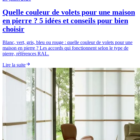
Quelle couleur de volets pour une maison
en pierre ? 5 idées et conseils pour bien
choisir
Blanc, vert, gris, bleu ou rouge : quelle couleur de volets pour une
maison en pierre ? Les accords qui fonctionnent selon le type de
pierre, références RAL.
Lire la suite