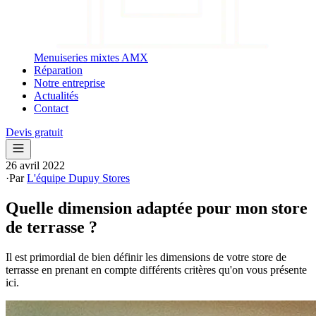
Menuiseries mixtes AMX
Réparation
Notre entreprise
Actualités
Contact
Devis gratuit
26 avril 2022
·
Par
L'équipe Dupuy Stores
Quelle dimension adaptée pour mon store
de terrasse ?
Il est primordial de bien définir les dimensions de votre store de
terrasse en prenant en compte différents critères qu'on vous présente
ici.