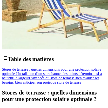
Table des matières
Stores de terrasse : quelles dimensions pour une protection solaire
optimale ?
Installation d’un store banne : les points déterminants
La
hauteur
La largeur
L’avancée du store de terrasse
Bien évaluer ses
besoins, bien anticiper son projet de store de terrasse
Stores de terrasse : quelles dimensions
pour une protection solaire optimale ?