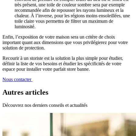
très présent, une toile de couleur sombre sera par exemple
recommandée afin de repousser les rayons lumineux et la
chaleur. À l’inverse, pour les régions moins ensoleillées, une
toile claire vous permettra de filtrer un maximum de
luminosité.
Enfin, l’exposition de votre maison sera un critère de choix
important quant aux dimensions que vous privilégierez pour votre
solution de protection.
Recourir à un storiste est la solution la plus simple pour étudier,
définir la liste de vos besoins et étudier les spécificités de votre
espace pour installer votre parfait store banne.
Nous contacter
Autres articles
Découvrez nos derniers conseils et actualités