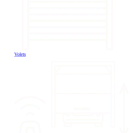
Volets