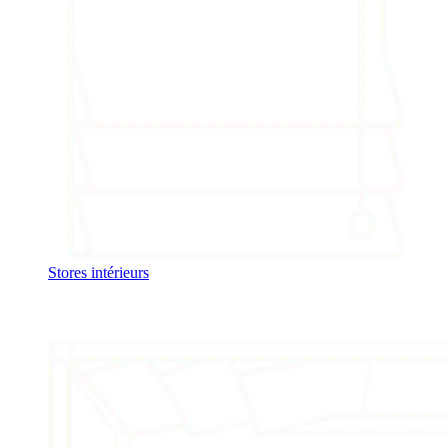
Stores intérieurs