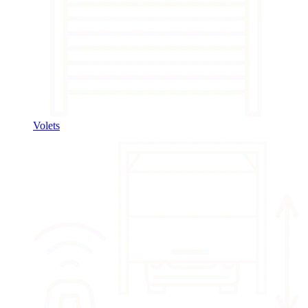
Volets