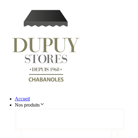
Accueil
Nos produits