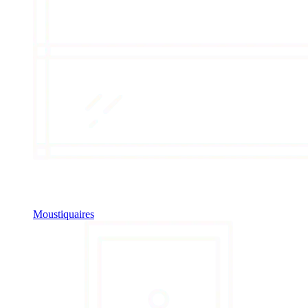
Moustiquaires