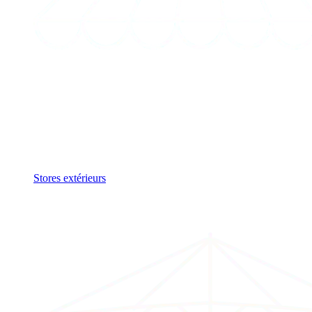
Stores extérieurs