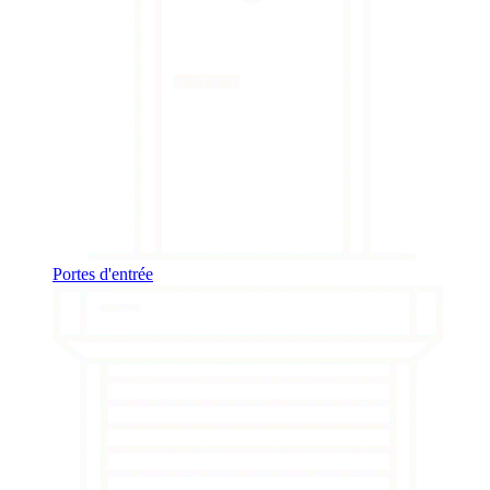
Portes d'entrée