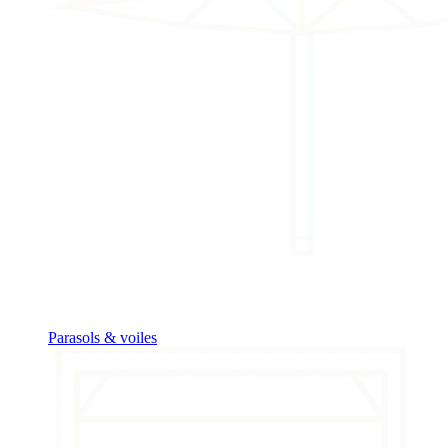
Parasols & voiles